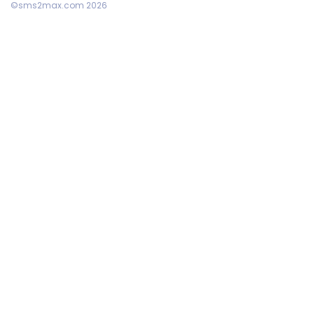
©sms2max.com 2026