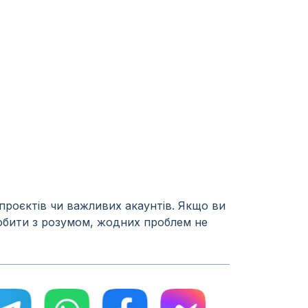
проєктів чи важливих акаунтів. Якщо ви
обити з розумом, жодних проблем не