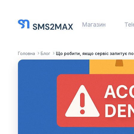
Магазин
Tel
Головна
Блог
Що робити, якщо сервіс запитує п