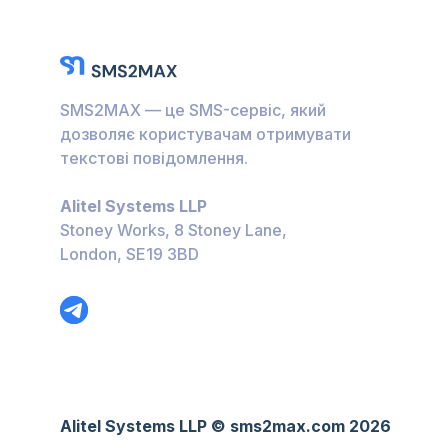
SMS2MAX — це SMS-сервіс, який
дозволяє користувачам отримувати
текстові повідомлення.
Alitel Systems LLP
Stoney Works, 8 Stoney Lane,
London, SE19 3BD
Alitel Systems LLP © sms2max.com 2026