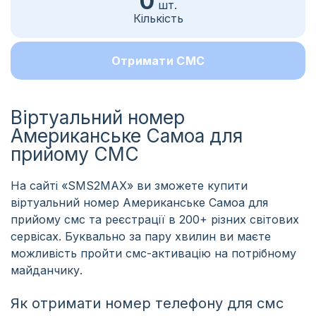
0
шт.
Кількість
Отримати СМС
Віртуальний номер
Американське Самоа для
прийому СМС
На сайті «SMS2MAX» ви зможете купити
віртуальний номер Американське Самоа для
прийому смс та реєстрації в 200+ різних світових
сервісах. Буквально за пару хвилин ви маєте
можливість пройти смс-активацію на потрібному
майданчику.
Як отримати номер телефону для смс