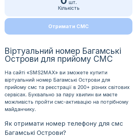
0
шт.
Кількість
Отримати СМС
Віртуальний номер Багамські
Острови для прийому СМС
На сайті «SMS2MAX» ви зможете купити
віртуальний номер Багамські Острови для
прийому смс та реєстрації в 200+ різних світових
сервісах. Буквально за пару хвилин ви маєте
можливість пройти смс-активацію на потрібному
майданчику.
Як отримати номер телефону для смс
Багамські Острови?