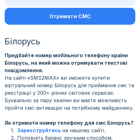
Отримати СМС
Білорусь
Придбайте номер мобільного телефону країни
Білорусь, на який можна отримувати текстові
повідомлення.
На сайті «SMS2MAX» ви зможете купити
віртуальний номер Білорусь для приймання смс та
реєстрації у 200+ різних світових сервісах.
Буквально за пару хвилин ви маєте можливість
пройти смс-активацію на потрібному майданчику.
Як отримати номер телефону для смс Білорусь?
Зареєструйтесь
на нашому сайті.
Поповніть баланс зручним способом.