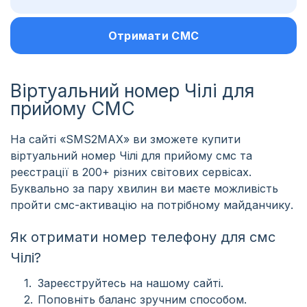
Отримати СМС
Віртуальний номер Чілі для
прийому СМС
На сайті «SMS2MAX» ви зможете купити
віртуальний номер Чілі для прийому смс та
реєстрації в 200+ різних світових сервісах.
Буквально за пару хвилин ви маєте можливість
пройти смс-активацію на потрібному майданчику.
Як отримати номер телефону для смс
Чілі?
Зареєструйтесь на нашому сайті.
Поповніть баланс зручним способом.