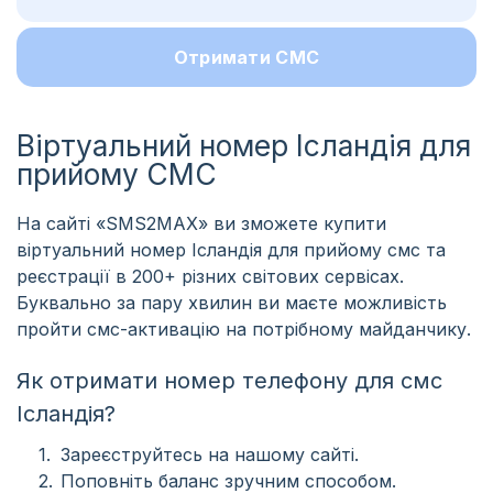
Отримати СМС
Віртуальний номер Ісландія для
прийому СМС
На сайті «SMS2MAX» ви зможете купити
віртуальний номер Ісландія для прийому смс та
реєстрації в 200+ різних світових сервісах.
Буквально за пару хвилин ви маєте можливість
пройти смс-активацію на потрібному майданчику.
Як отримати номер телефону для смс
Ісландія?
Зареєструйтесь на нашому сайті.
Поповніть баланс зручним способом.