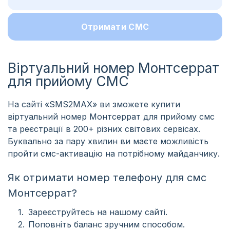
Отримати СМС
Віртуальний номер Монтсеррат
для прийому СМС
На сайті «SMS2MAX» ви зможете купити
віртуальний номер Монтсеррат для прийому смс
та реєстрації в 200+ різних світових сервісах.
Буквально за пару хвилин ви маєте можливість
пройти смс-активацію на потрібному майданчику.
Як отримати номер телефону для смс
Монтсеррат?
Зареєструйтесь на нашому сайті.
Поповніть баланс зручним способом.