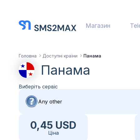
Магазин
Tel
Головна
Доступні країни
Панама
Панама
Виберіть сервіс
0,45 USD
Ціна