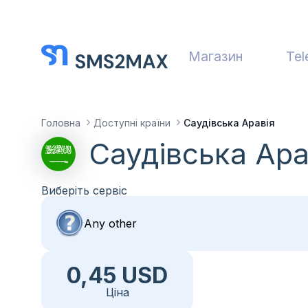
Магазин
Tel
Головна
Доступні країни
Саудівська Аравія
Саудівська Ара
Виберіть сервіс
0,45 USD
Ціна