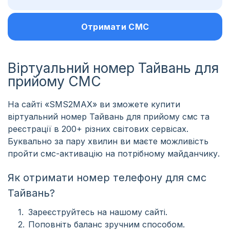
Отримати СМС
Віртуальний номер Тайвань для
прийому СМС
На сайті «SMS2MAX» ви зможете купити
віртуальний номер Тайвань для прийому смс та
реєстрації в 200+ різних світових сервісах.
Буквально за пару хвилин ви маєте можливість
пройти смс-активацію на потрібному майданчику.
Як отримати номер телефону для смс
Тайвань?
Зареєструйтесь на нашому сайті.
Поповніть баланс зручним способом.