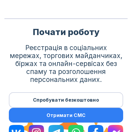
Почати роботу
Реєстрація в соціальних
мережах, торгових майданчиках,
біржах та онлайн-сервісах без
спаму та розголошення
персональних даних.
Спробувати безкоштовно
Отримати СМС