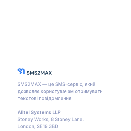
SMS2MAX — це SMS-сервіс, який
дозволяє користувачам отримувати
текстові повідомлення.
Alitel Systems LLP
Stoney Works, 8 Stoney Lane,
London, SE19 3BD