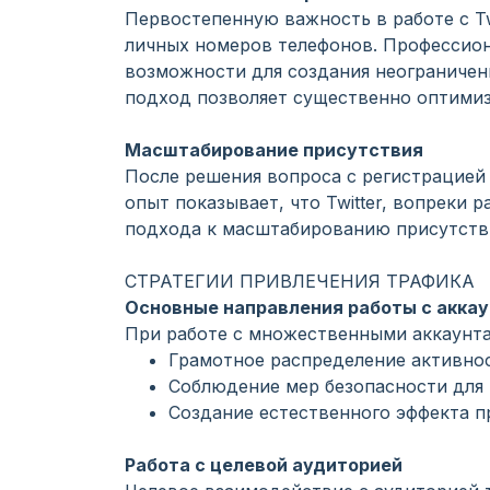
Первостепенную важность в работе с Tw
личных номеров телефонов. Профессио
возможности для создания неограниченн
подход позволяет существенно оптимиз
Масштабирование присутствия
После решения вопроса с регистрацией
опыт показывает, что Twitter, вопреки
подхода к масштабированию присутств
СТРАТЕГИИ ПРИВЛЕЧЕНИЯ ТРАФИКА
Основные направления работы с акка
При работе с множественными аккаунта
Грамотное распределение активно
Соблюдение мер безопасности для
Создание естественного эффекта п
Работа с целевой аудиторией