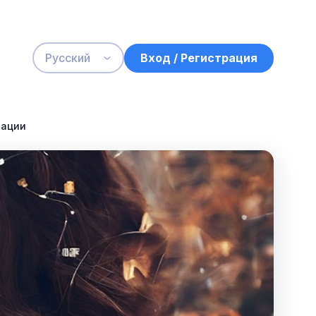
Вход / Регистрация
Русский
рации