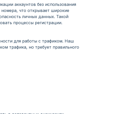
икации аккаунтов без использования
 номера, что открывает широкие
опасность личных данных. Такой
овать процессы регистрации.
ности для работы с трафиком. Наш
ком трафика, но требует правильного