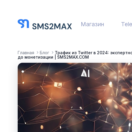
Магазин
Tel
Главная
Блог
Трафик из Twitter в 2024: эксперт
до монетизации | SMS2MAX.COM