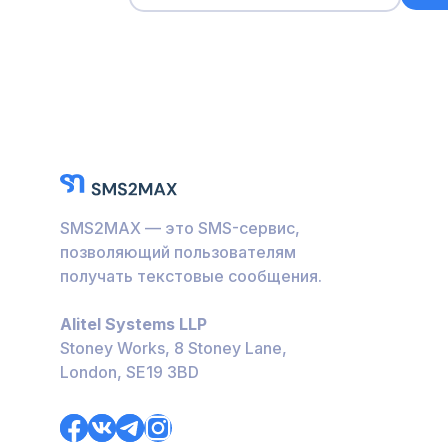
SMS2MAX — это SMS-сервис,
позволяющий пользователям
получать текстовые сообщения.
Alitel Systems LLP
Stoney Works, 8 Stoney Lane,
London, SE19 3BD