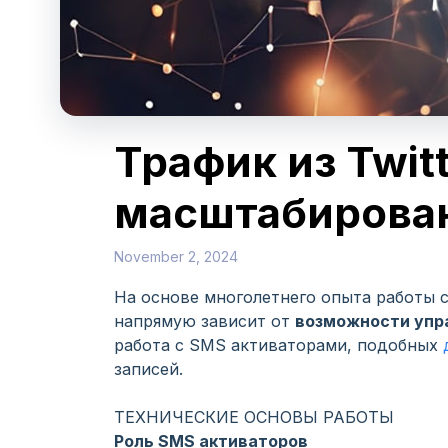
Трафик из Twit
масштабирова
November 2, 2024
На основе многолетнего опыта работы с
напрямую зависит от
возможности упр
работа с SMS активаторами, подобных
записей.
ТЕХНИЧЕСКИЕ ОСНОВЫ РАБОТЫ
Роль SMS активаторов