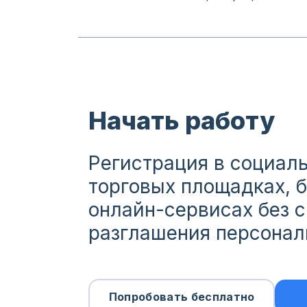
Начать работу
Регистрация в социаль
торговых площадках, 
онлайн-сервисах без 
разглашения персонал
Попробовать бесплатно