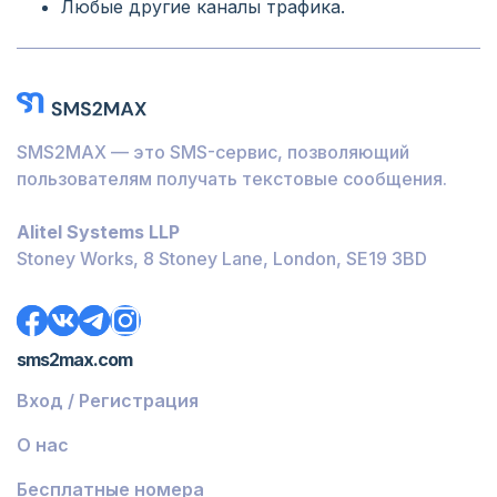
Любые другие каналы трафика.
SMS2MAX — это SMS-сервис, позволяющий
пользователям получать текстовые сообщения.
Alitel Systems LLP
Stoney Works, 8 Stoney Lane, London, SE19 3BD
sms2max.com
Вход / Регистрация
О нас
Бесплатные номера