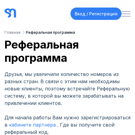
Вход / Регистрация
Главная
Реферальная программа
Реферальная
программа
Друзья, мы увеличили количество номеров из
разных стран. В связи с этим нам необходимы
новые клиенты, поэтому встречайте Реферальную
систему, в которой вы можете зарабатывать на
привлечении клиентов.
Для начала работы Вам нужно зарегистрироваться
в
кабинете партнера
. Где вы получите свой
реферальный код.