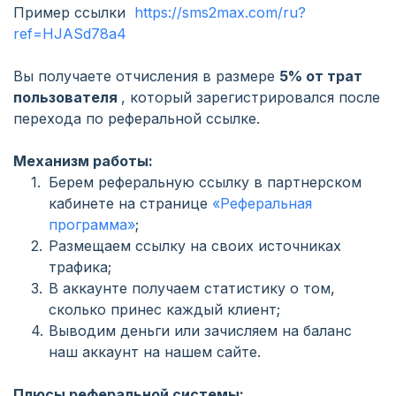
Пример ссылки
https://sms2max.com/ru?
ref=HJASd78a4
Вы получаете отчисления в размере
5% от трат
пользователя
, который зарегистрировался после
перехода по реферальной ссылке.
Механизм работы:
Берем реферальную ссылку в партнерском
кабинете на странице
«Реферальная
программа»
;
Размещаем ссылку на своих источниках
трафика;
В аккаунте получаем статистику о том,
сколько принес каждый клиент;
Выводим деньги или зачисляем на баланс
наш аккаунт на нашем сайте.
Плюсы реферальной системы: