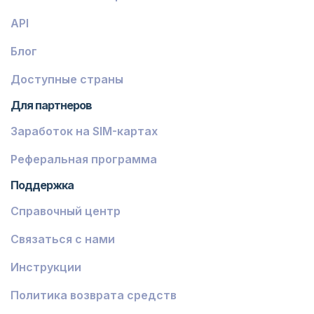
API
Блог
Доступные страны
Для партнеров
Заработок на SIM-картах
Реферальная программа
Поддержка
Справочный центр
Связаться с нами
Инструкции
Политика возврата средств