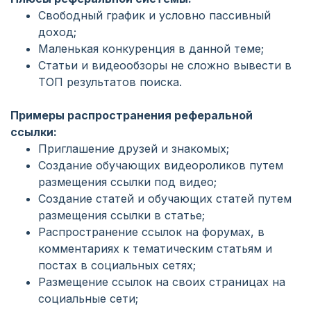
Свободный график и условно пассивный
доход;
Маленькая конкуренция в данной теме;
Статьи и видеообзоры не сложно вывести в
ТОП результатов поиска.
Примеры распространения реферальной
ссылки:
Приглашение друзей и знакомых;
Создание обучающих видеороликов путем
размещения ссылки под видео;
Создание статей и обучающих статей путем
размещения ссылки в статье;
Распространение ссылок на форумах, в
комментариях к тематическим статьям и
постах в социальных сетях;
Размещение ссылок на своих страницах на
социальные сети;