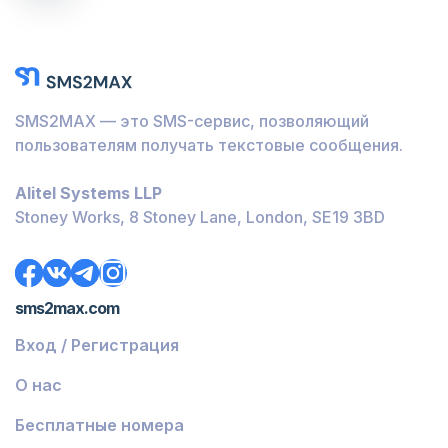
SMS2MAX — это SMS-сервис, позволяющий
пользователям получать текстовые сообщения.
Alitel Systems LLP
Stoney Works, 8 Stoney Lane, London, SE19 3BD
sms2max.com
Вход / Регистрация
О нас
Бесплатные номера