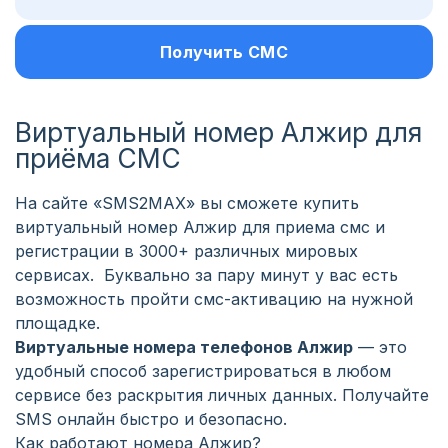
Получить СМС
Виртуальный номер Алжир для
приёма СМС
На сайте «SMS2MAX» вы сможете купить
виртуальный номер Алжир для приема смс и
регистрации в 3000+ различных мировых
сервисах. Буквально за пару минут у вас есть
возможность пройти смс-активацию на нужной
площадке.
Виртуальные номера телефонов Алжир
— это
удобный способ зарегистрироваться в любом
сервисе без раскрытия личных данных. Получайте
SMS онлайн быстро и безопасно.
Как работают номера Алжир?