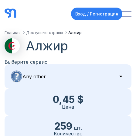
Вход / Регистрация
Главная
Доступные страны
Алжир
Алжир
Выберите сервис
0,45 $
Цена
259
шт.
Количество