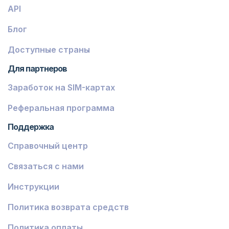
API
Блог
Доступные страны
Для партнеров
Заработок на SIM-картах
Реферальная программа
Поддержка
Справочный центр
Связаться с нами
Инструкции
Политика возврата средств
Политика оплаты