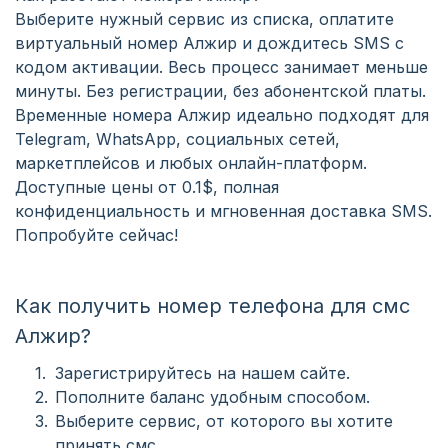
Выберите нужный сервис из списка, оплатите
виртуальный номер Алжир и дождитесь SMS с
кодом активации. Весь процесс занимает меньше
минуты. Без регистрации, без абонентской платы.
Временные номера Алжир идеально подходят для
Telegram, WhatsApp, социальных сетей,
маркетплейсов и любых онлайн-платформ.
Доступные цены от 0.1$, полная
конфиденциальность и мгновенная доставка SMS.
Попробуйте сейчас!
Как получить номер телефона для смс
Алжир?
Зарегистрируйтесь на нашем сайте.
Пополните баланс удобным способом.
Выберите сервис, от которого вы хотите
принять смс.