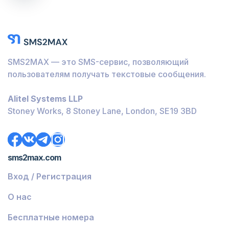
SMS2MAX — это SMS-сервис, позволяющий
пользователям получать текстовые сообщения.
Alitel Systems LLP
Stoney Works, 8 Stoney Lane, London, SE19 3BD
sms2max.com
Вход / Регистрация
О нас
Бесплатные номера