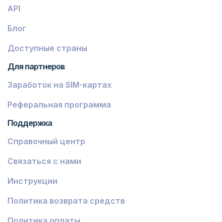
API
Блог
Доступные страны
Для партнеров
Заработок на SIM-картах
Реферальная программа
Поддержка
Справочный центр
Связаться с нами
Инструкции
Политика возврата средств
Политика оплаты