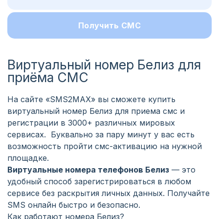
Получить СМС
Виртуальный номер Белиз для
приёма СМС
На сайте «SMS2MAX» вы сможете купить
виртуальный номер Белиз для приема смс и
регистрации в 3000+ различных мировых
сервисах. Буквально за пару минут у вас есть
возможность пройти смс-активацию на нужной
площадке.
Виртуальные номера телефонов Белиз
— это
удобный способ зарегистрироваться в любом
сервисе без раскрытия личных данных. Получайте
SMS онлайн быстро и безопасно.
Как работают номера Белиз?