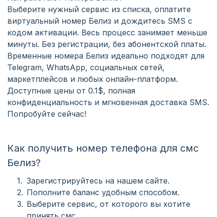
Выберите нужный сервис из списка, оплатите
виртуальный номер Белиз и дождитесь SMS с
кодом активации. Весь процесс занимает меньше
минуты. Без регистрации, без абонентской платы.
Временные номера Белиз идеально подходят для
Telegram, WhatsApp, социальных сетей,
маркетплейсов и любых онлайн-платформ.
Доступные цены от 0.1$, полная
конфиденциальность и мгновенная доставка SMS.
Попробуйте сейчас!
Как получить номер телефона для смс
Белиз?
Зарегистрируйтесь на нашем сайте.
Пополните баланс удобным способом.
Выберите сервис, от которого вы хотите
принять смс.