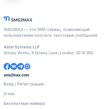
SMS2MAX — это SMS-сервис, позволяющий
пользователям получать текстовые сообщения.
Alitel Systems LLP
Stoney Works, 8 Stoney Lane, London, SE19 3BD
sms2max.com
Вход / Регистрация
О нас
Бесплатные номера