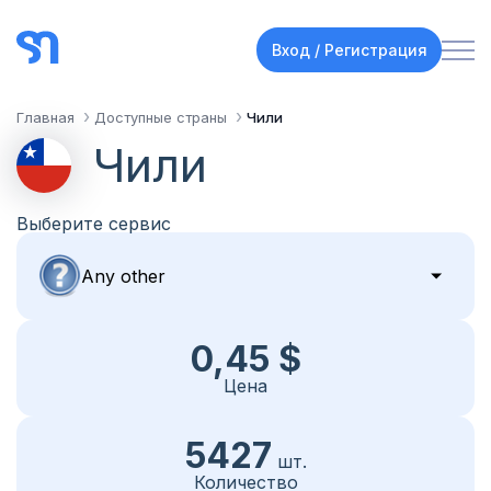
Вход / Регистрация
Главная
Доступные страны
Чили
Чили
Выберите сервис
0,45 $
Цена
5427
шт.
Количество