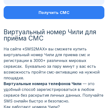
Получить СМС
Виртуальный номер Чили для
приёма СМС
На сайте «SMS2MAX» вы сможете купить
виртуальный номер Чили для приема смс и
регистрации в 3000+ различных мировых
сервисах. Буквально за пару минут у вас есть
возможность пройти смс-активацию на нужной
площадке.
Виртуальные номера телефонов Чили
— это
удобный способ зарегистрироваться в любом
сервисе без раскрытия личных данных. Получайте
SMS онлайн быстро и безопасно.
Как работают номера Чили?