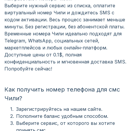
Выберите нужный сервис из списка, оплатите
виртуальный номер Чили и дождитесь SMS с
кодом активации. Весь процесс занимает меньше
минуты. Без регистрации, без абонентской платы.
Временные номера Чили идеально подходят для
Telegram, WhatsApp, социальных сетей,
маркетплейсов и любых онлайн-платформ.
Доступные цены от 0.1$, полная
конфиденциальность и мгновенная доставка SMS.
Попробуйте сейчас!
Как получить номер телефона для смс
Чили?
Зарегистрируйтесь на нашем сайте.
Пополните баланс удобным способом.
Выберите сервис, от которого вы хотите
принять смс.