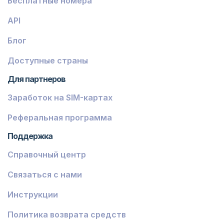
Бесплатные номера
API
Блог
Доступные страны
Для партнеров
Заработок на SIM-картах
Реферальная программа
Поддержка
Справочный центр
Связаться с нами
Инструкции
Политика возврата средств