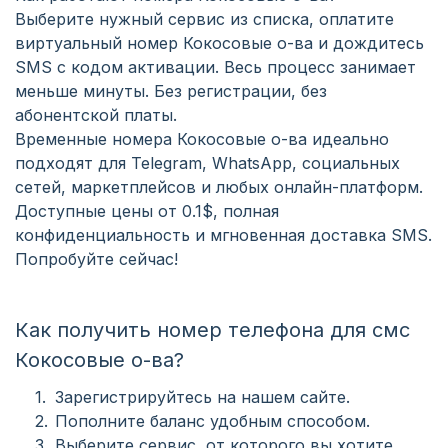
Выберите нужный сервис из списка, оплатите
виртуальный номер Кокосовые о-ва и дождитесь
SMS с кодом активации. Весь процесс занимает
меньше минуты. Без регистрации, без
абонентской платы.
Временные номера Кокосовые о-ва идеально
подходят для Telegram, WhatsApp, социальных
сетей, маркетплейсов и любых онлайн-платформ.
Доступные цены от 0.1$, полная
конфиденциальность и мгновенная доставка SMS.
Попробуйте сейчас!
Как получить номер телефона для смс
Кокосовые о-ва?
Зарегистрируйтесь на нашем сайте.
Пополните баланс удобным способом.
Выберите сервис, от которого вы хотите