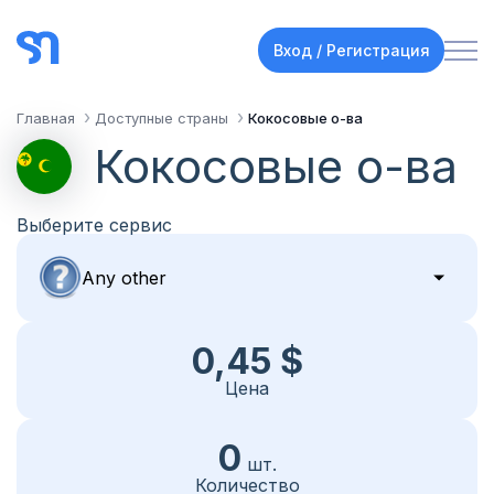
Вход / Регистрация
Главная
Доступные страны
Кокосовые о-ва
Кокосовые о-ва
Выберите сервис
0,45 $
Цена
0
шт.
Количество