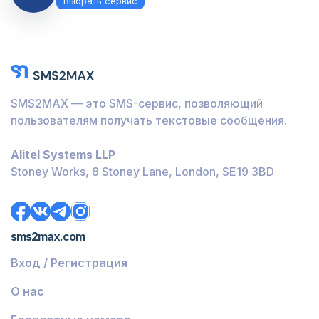
Выбрать сервис
SMS2MAX — это SMS-сервис, позволяющий
пользователям получать текстовые сообщения.
Alitel Systems LLP
Stoney Works, 8 Stoney Lane, London, SE19 3BD
sms2max.com
Вход / Регистрация
О нас