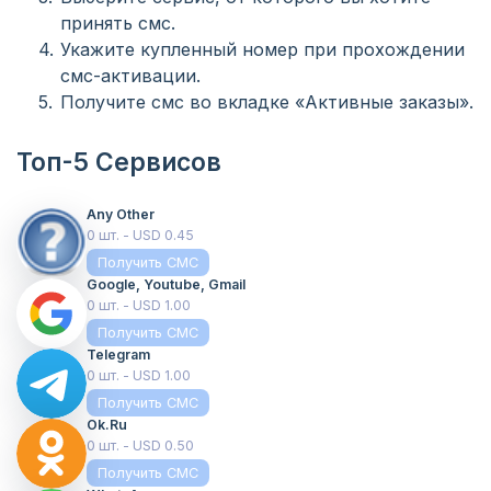
принять смс.
Укажите купленный номер при прохождении
смс-активации.
Получите смс во вкладке «Активные заказы».
Топ-5 Сервисов
Any Other
0 шт. - USD 0.45
Получить СМС
Google, Youtube, Gmail
0 шт. - USD 1.00
Получить СМС
Telegram
0 шт. - USD 1.00
Получить СМС
Ok.ru
0 шт. - USD 0.50
Получить СМС