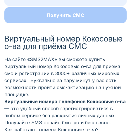
Получить СМС
Виртуальный номер Кокосовые
о-ва для приёма СМС
На сайте «SMS2MAX» вы сможете купить
виртуальный номер Кокосовые о-ва для приема
смс и регистрации в 3000+ различных мировых
сервисах. Буквально за пару минут у вас есть
возможность пройти смс-активацию на нужной
площадке.
Виртуальные номера телефонов Кокосовые о-ва
— это удобный способ зарегистрироваться в
любом сервисе без раскрытия личных данных.
Получайте SMS онлайн быстро и безопасно.
Как работают номера Кокосовые о-ва?