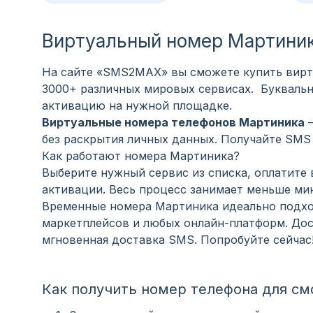
Виртуальный номер Мартини
На сайте «SMS2MAX» вы сможете купить вирт
3000+ различных мировых сервисах. Буквально
активацию на нужной площадке.
Виртуальные номера телефонов Мартиника
—
без раскрытия личных данных. Получайте SMS 
Как работают номера Мартиника?
Выберите нужный сервис из списка, оплатите
активации. Весь процесс занимает меньше мин
Временные номера Мартиника идеально подход
маркетплейсов и любых онлайн-платформ. Дос
мгновенная доставка SMS. Попробуйте сейчас
Как получить номер телефона для см