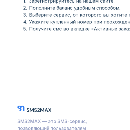
Зарегистрируйтесь на нашем сайте.
Пополните баланс удобным способом.
Выберите сервис, от которого вы хотите 
Укажите купленный номер при прохожден
Получите смс во вкладке «Активные зака
SMS2MAX — это SMS-сервис,
позволяющий пользователям