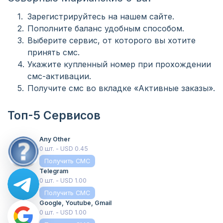
Зарегистрируйтесь на нашем сайте.
Пополните баланс удобным способом.
Выберите сервис, от которого вы хотите
принять смс.
Укажите купленный номер при прохождении
смс-активации.
Получите смс во вкладке «Активные заказы».
Топ-5 Сервисов
Any Other
0 шт. - USD 0.45
Получить СМС
Telegram
0 шт. - USD 1.00
Получить СМС
Google, Youtube, Gmail
0 шт. - USD 1.00