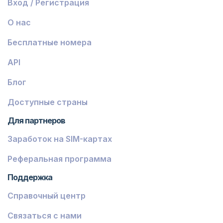
Вход / Регистрация
О нас
Бесплатные номера
API
Блог
Доступные страны
Для партнеров
Заработок на SIM-картах
Реферальная программа
Поддержка
Справочный центр
Связаться с нами