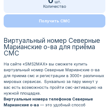
0
шт.
Количество
Получить СМС
Виртуальный номер Северные
Марианские о-ва для приёма
СМС
На сайте «SMS2MAX» вы сможете купить
виртуальный номер Северные Марианские о-ва
для приема смс и регистрации в 3000+ различных
мировых сервисах. Буквально за пару минут у
вас есть возможность пройти смс-активацию на
нужной площадке.
Виртуальные номера телефонов Северные
Марианские о-ва
— это удобный способ