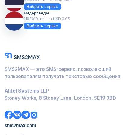
Выбрать сервис
Нидерланды
1100019 шт. - от USD 0.05
Выбрать сервис
SMS2MAX — это SMS-сервис, позволяющий
пользователям получать текстовые сообщения.
Alitel Systems LLP
Stoney Works, 8 Stoney Lane, London, SE19 3BD
sms2max.com