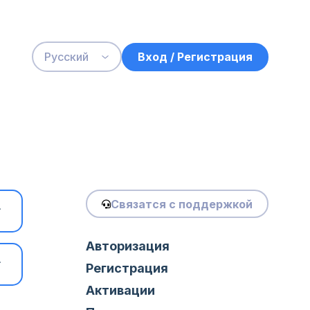
Вход / Регистрация
Русский
Связатся с поддержкой
Авторизация
Регистрация
Активации