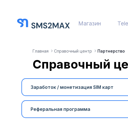
Магазин
Tel
Главная
Справочный центр
Партнерство
Справочный це
Заработок / монетизация SIM карт
Реферальная программа