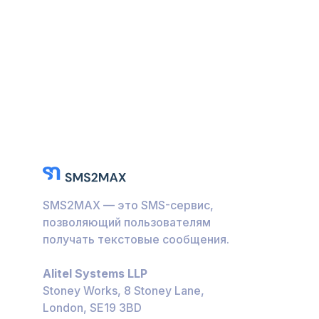
SMS2MAX — это SMS-сервис,
позволяющий пользователям
получать текстовые сообщения.
Alitel Systems LLP
Stoney Works, 8 Stoney Lane,
London, SE19 3BD