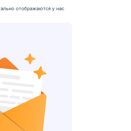
тально отображаются у нас