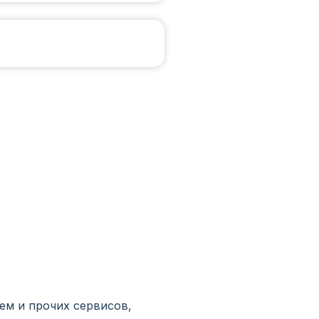
м и прочих сервисов,