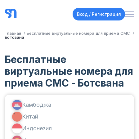
Вход / Регистрация
Главная
Бесплатные виртуальные номера для приема СМС
Ботсвана
Бесплатные
виртуальные номера для
приема СМС - Ботсвана
Камбоджа
Китай
Индонезия