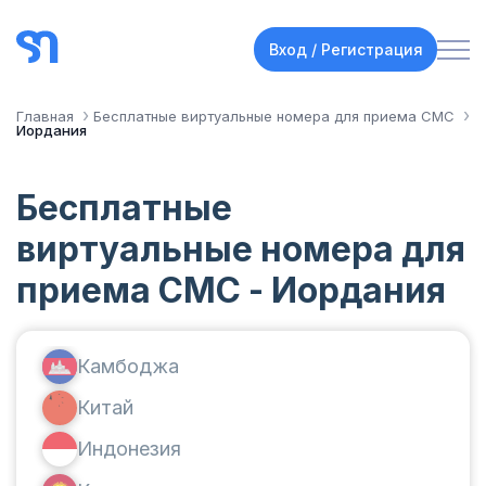
Вход / Регистрация
Главная
Бесплатные виртуальные номера для приема СМС
Иордания
Бесплатные
виртуальные номера для
приема СМС - Иордания
Камбоджа
Китай
Индонезия