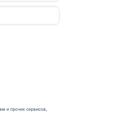
м и прочих сервисов,