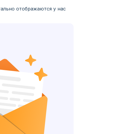
тально отображаются у нас