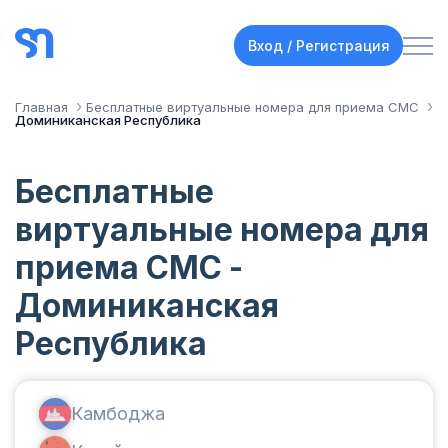
Вход / Регистрация
Главная
Бесплатные виртуальные номера для приема СМС
Доминиканская Республика
Бесплатные
виртуальные номера для
приема СМС -
Доминиканская
Республика
Камбоджа