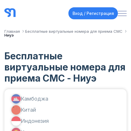
Вход / Регистрация
Главная
Бесплатные виртуальные номера для приема СМС
Ниуэ
Бесплатные
виртуальные номера для
приема СМС - Ниуэ
Камбоджа
Китай
Индонезия