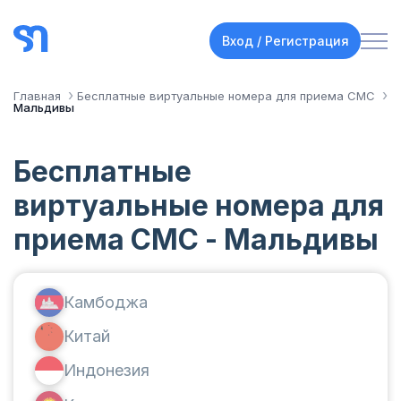
Вход / Регистрация
Главная
Бесплатные виртуальные номера для приема СМС
Мальдивы
Бесплатные
виртуальные номера для
приема СМС - Мальдивы
Камбоджа
Китай
Индонезия