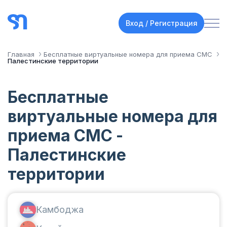
Вход / Регистрация
Главная
Бесплатные виртуальные номера для приема СМС
Палестинские территории
Бесплатные
виртуальные номера для
приема СМС -
Палестинские
территории
Камбоджа