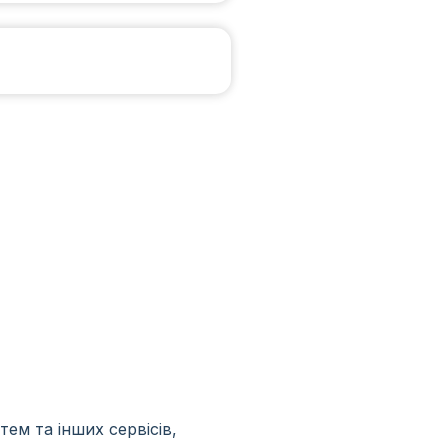
ем та інших сервісів,