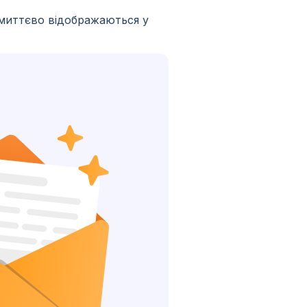
 миттєво відображаються у