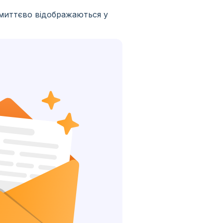
 миттєво відображаються у