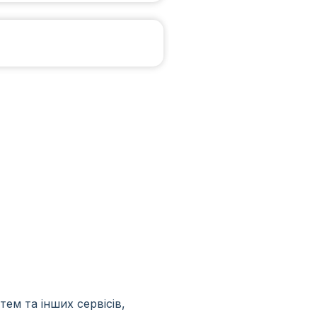
ем та інших сервісів,