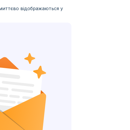
 миттєво відображаються у