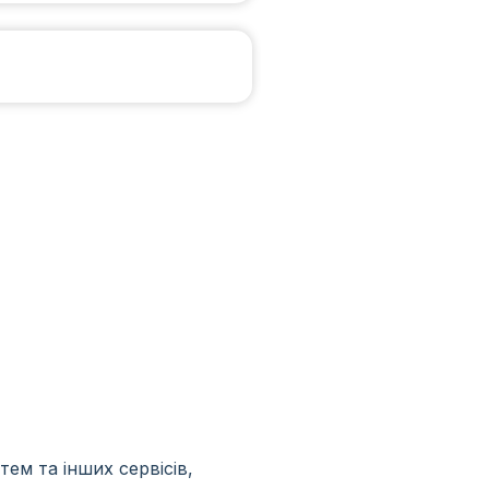
ем та інших сервісів,