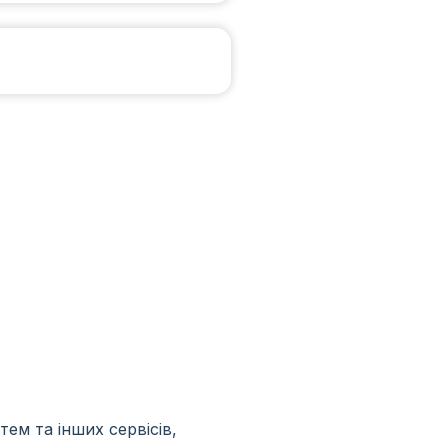
ем та інших сервісів,