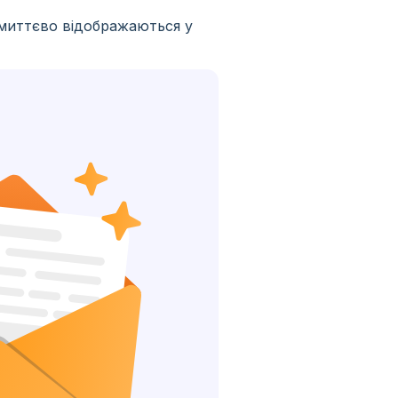
 миттєво відображаються у