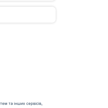
ем та інших сервісів,