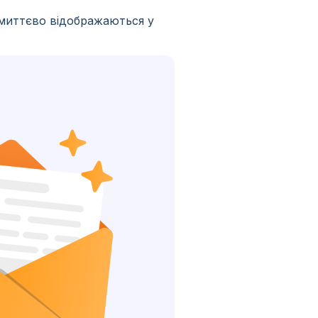
 миттєво відображаються у